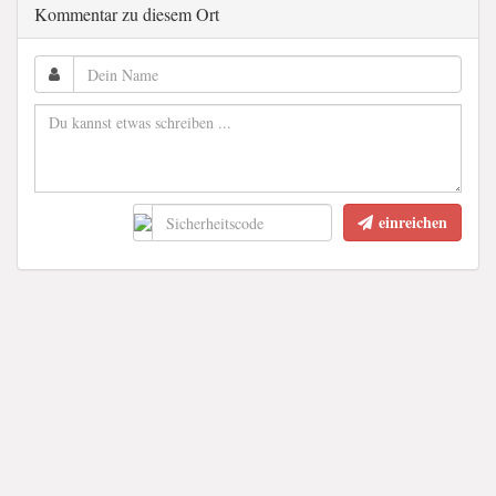
Kommentar zu diesem Ort
einreichen