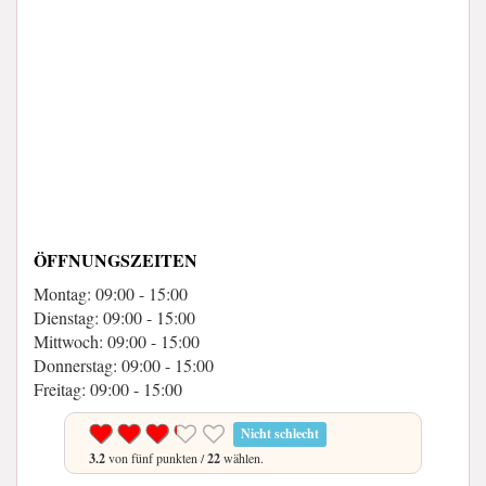
ÖFFNUNGSZEITEN
Montag: 09:00 - 15:00
Dienstag: 09:00 - 15:00
Mittwoch: 09:00 - 15:00
Donnerstag: 09:00 - 15:00
Freitag: 09:00 - 15:00
Nicht schlecht
3.2
von fünf punkten /
22
wählen.