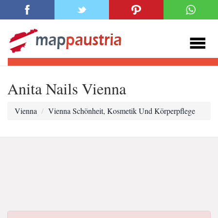
Anita Nails Vienna
Vienna
Vienna Schönheit, Kosmetik Und Körperpflege