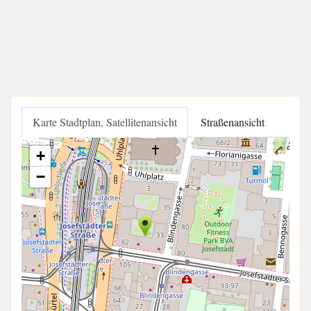
Karte Stadtplan, Satellitenansicht
Straßenansicht
+
−