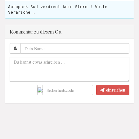
Autopark Süd verdient kein Stern ! Volle
Verarsche .
Kommentar zu diesem Ort
einreichen