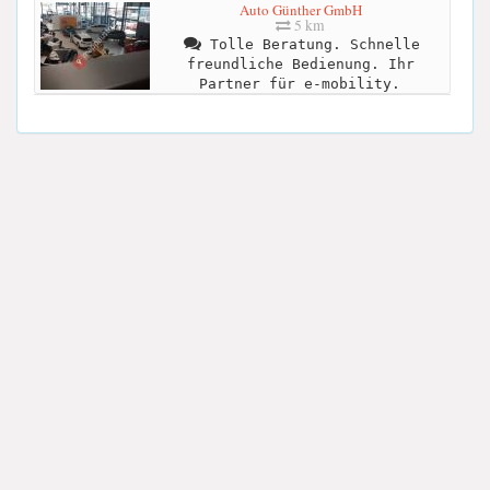
Auto Günther GmbH
5 km
Tolle Beratung. Schnelle
freundliche Bedienung. Ihr
Partner für e-mobility.