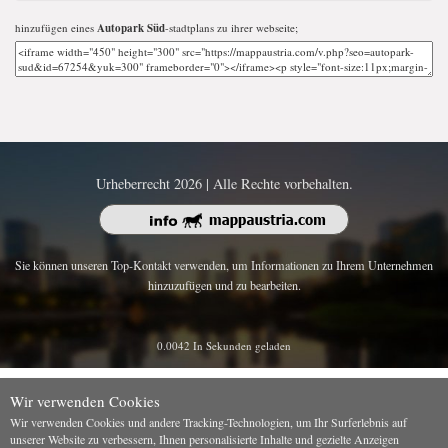
hinzufügen eines
Autopark Süd
-stadtplans zu ihrer webseite;
Urheberrecht 2026 | Alle Rechte vorbehalten.
Sie können unseren Top-Kontakt verwenden, um Informationen zu Ihrem Unternehmen
hinzuzufügen und zu bearbeiten.
0.0042 In Sekunden geladen
Wir verwenden Cookies
Wir verwenden Cookies und andere Tracking-Technologien, um Ihr Surferlebnis auf
unserer Website zu verbessern, Ihnen personalisierte Inhalte und gezielte Anzeigen