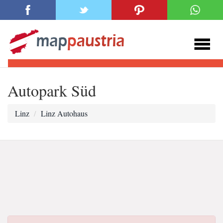
Autopark Süd
Linz
Linz Autohaus