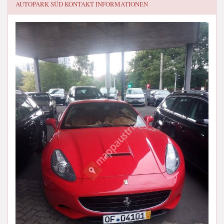
AUTOPARK SÜD
KONTAKT INFORMATIONEN