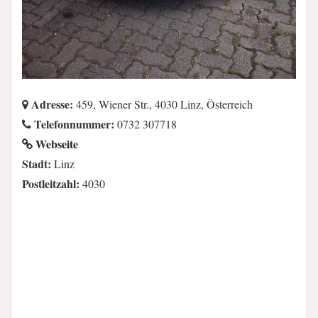
Adresse:
459, Wiener Str., 4030 Linz, Österreich
Telefonnummer:
0732 307718
Webseite
Stadt:
Linz
Postleitzahl:
4030