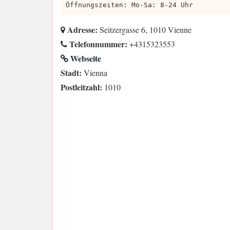
Öffnungszeiten: Mo-Sa: 8-24 Uhr
Adresse:
Seitzergasse 6, 1010 Vienne
Telefonnummer:
+4315323553
Webseite
Stadt:
Vienna
Postleitzahl:
1010