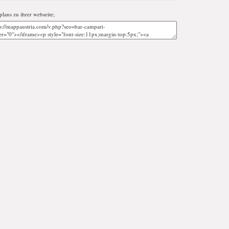
tplans zu ihrer webseite;