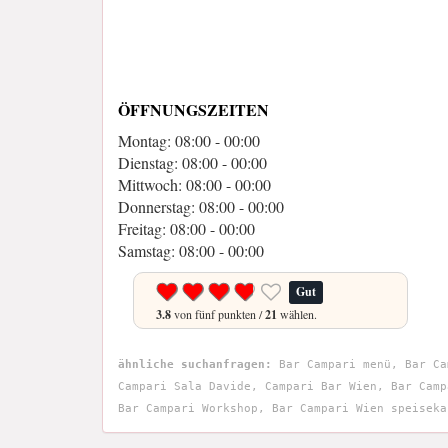
ÖFFNUNGSZEITEN
Montag: 08:00 - 00:00
Dienstag: 08:00 - 00:00
Mittwoch: 08:00 - 00:00
Donnerstag: 08:00 - 00:00
Freitag: 08:00 - 00:00
Samstag: 08:00 - 00:00
Gut
3.8
von fünf punkten /
21
wählen.
ähnliche suchanfragen:
Bar Campari menü, Bar Ca
Campari Sala Davide, Campari Bar Wien, Bar Camp
Bar Campari Workshop, Bar Campari Wien speiseka