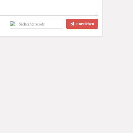
einreichen