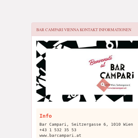
BAR CAMPARI VIENNA
KONTAKT INFORMATIONEN
Info
Bar Campari, Seitzergasse 6, 1010 Wien
+43 1 532 35 53
www.barcampari.at