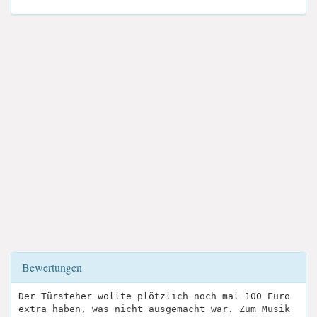
Bewertungen
Der Türsteher wollte plötzlich noch mal 100 Euro
extra haben, was nicht ausgemacht war. Zum Musik