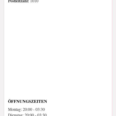
Postleitzahl:
1010
ÖFFNUNGSZEITEN
Montag: 20:00 - 03:30
Dienstag: 20:00 - 03:30