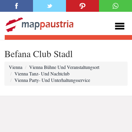
Befana Club Stadl
Vienna
Vienna Bühne Und Veranstaltungsort
Vienna Tanz- Und Nachtclub
Vienna Party- Und Unterhaltungsservice