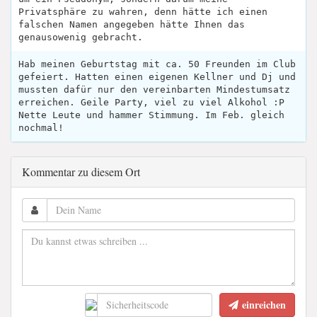
Privatsphäre zu wahren, denn hätte ich einen
falschen Namen angegeben hätte Ihnen das
genausowenig gebracht.
Hab meinen Geburtstag mit ca. 50 Freunden im Club
gefeiert. Hatten einen eigenen Kellner und Dj und
mussten dafür nur den vereinbarten Mindestumsatz
erreichen. Geile Party, viel zu viel Alkohol :P
Nette Leute und hammer Stimmung. Im Feb. gleich
nochmal!
Kommentar zu diesem Ort
einreichen