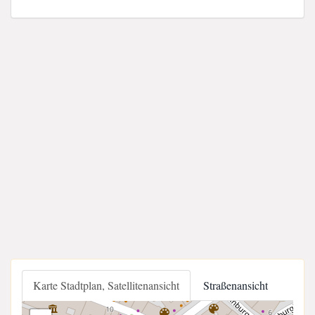
Karte Stadtplan, Satellitenansicht
Straßenansicht