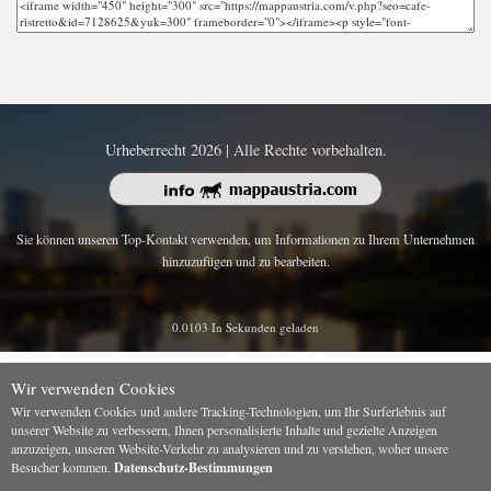
Urheberrecht 2026 | Alle Rechte vorbehalten.
Sie können unseren Top-Kontakt verwenden, um Informationen zu Ihrem Unternehmen
hinzuzufügen und zu bearbeiten.
0.0103 In Sekunden geladen
Wir verwenden Cookies
Wir verwenden Cookies und andere Tracking-Technologien, um Ihr Surferlebnis auf
unserer Website zu verbessern, Ihnen personalisierte Inhalte und gezielte Anzeigen
anzuzeigen, unseren Website-Verkehr zu analysieren und zu verstehen, woher unsere
Besucher kommen.
Datenschutz-Bestimmungen