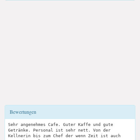
Bewertungen
Sehr angenehmes Cafe. Guter Kaffe und gute
Getränke. Personal ist sehr nett. Von der
Kellnerin bis zum Chef der wenn Zeit ist auch