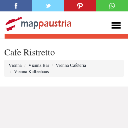
Cafe Ristretto
Vienna
Vienna Bar
Vienna Cafeteria
Vienna Kaffeehaus