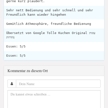
gerne kurz plaudert.
Sehr nett Bedienung und sehr schnell und sehr
Freundlich kann wieder hingehen
Gemütlich Athmosphäre, freundliche Bedienung
Übersetzt von Google Tolle Kuchen Original עוגות
נהדרות
Essen: 5/5
Essen: 5/5
Kommentar zu diesem Ort