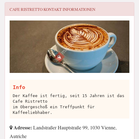
CAFE RISTRETTO
KONTAKT INFORMATIONEN
Info
Der Kaffee ist fertig, seit 15 Jahren ist das
Cafe Ristretto
im Obergeschoß ein Treffpunkt für
Kaffeeliebhaber.
Adresse:
Landstraßer Hauptstraße 99, 1030 Vienne,
Autriche