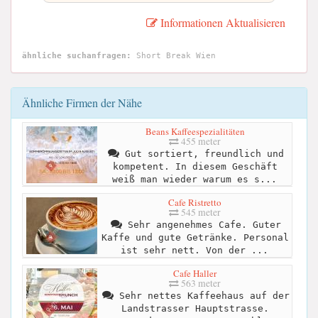
Informationen Aktualisieren
ähnliche suchanfragen:
Short Break Wien
Ähnliche Firmen der Nähe
Beans Kaffeespezialitäten
455 meter
Gut sortiert, freundlich und
kompetent. In diesem Geschäft
weiß man wieder warum es s...
Cafe Ristretto
545 meter
Sehr angenehmes Cafe. Guter
Kaffe und gute Getränke. Personal
ist sehr nett. Von der ...
Cafe Haller
563 meter
Sehr nettes Kaffeehaus auf der
Landstrasser Hauptstrasse.