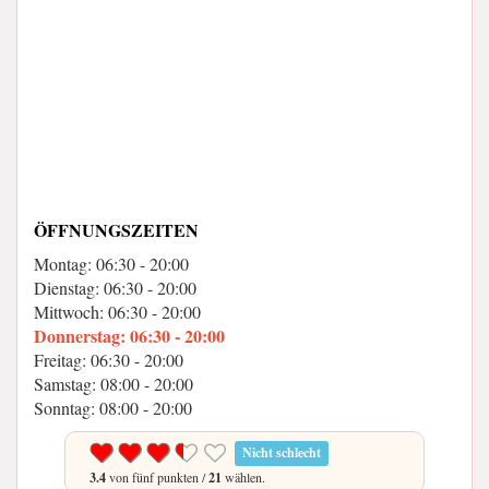
ÖFFNUNGSZEITEN
Montag: 06:30 - 20:00
Dienstag: 06:30 - 20:00
Mittwoch: 06:30 - 20:00
Donnerstag: 06:30 - 20:00
Freitag: 06:30 - 20:00
Samstag: 08:00 - 20:00
Sonntag: 08:00 - 20:00
Nicht schlecht
3.4
von fünf punkten /
21
wählen.