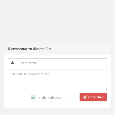
Kommentar zu diesem Ort
einreichen