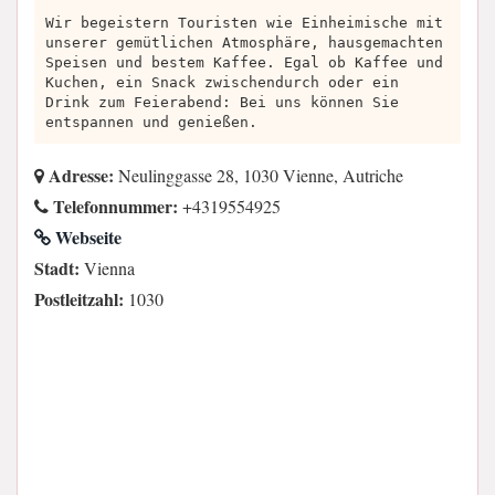
Wir begeistern Touristen wie Einheimische mit
unserer gemütlichen Atmosphäre, hausgemachten
Speisen und bestem Kaffee. Egal ob Kaffee und
Kuchen, ein Snack zwischendurch oder ein
Drink zum Feierabend: Bei uns können Sie
entspannen und genießen.
Adresse:
Neulinggasse 28, 1030 Vienne, Autriche
Telefonnummer:
+4319554925
Webseite
Stadt:
Vienna
Postleitzahl:
1030