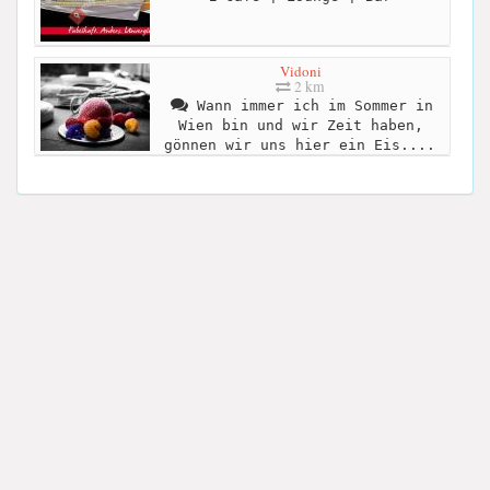
Vidoni
2 km
Wann immer ich im Sommer in
Wien bin und wir Zeit haben,
gönnen wir uns hier ein Eis....