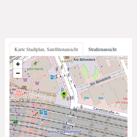
Karte Stadtplan, Satellitenansicht
Straßenansicht
+
−