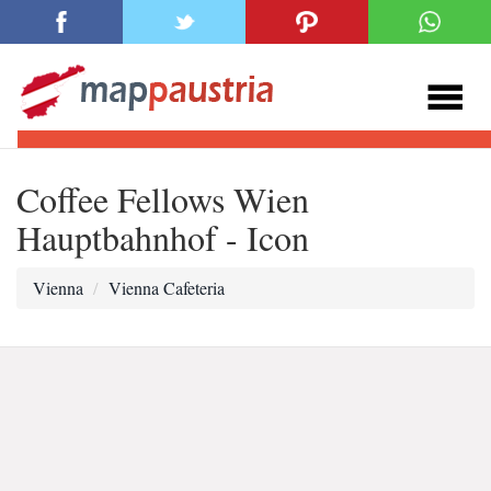
Coffee Fellows Wien
Hauptbahnhof - Icon
Vienna
Vienna Cafeteria