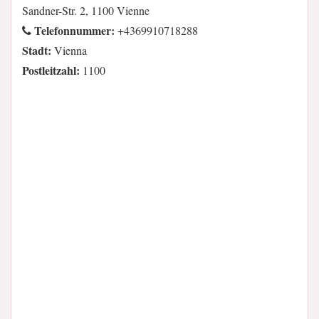
Sandner-Str. 2, 1100 Vienne
Telefonnummer:
+4369910718288
Stadt:
Vienna
Postleitzahl:
1100