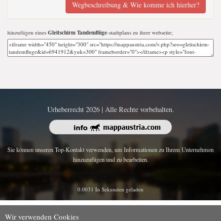
Wegbeschreibung & Wie komme ich hierher?
hinzufügen eines
Gleitschirm Tandemflüge
-stadtplans zu ihrer webseite;
Urheberrecht 2026 | Alle Rechte vorbehalten.
Sie können unseren Top-Kontakt verwenden, um Informationen zu Ihrem Unternehmen
hinzuzufügen und zu bearbeiten.
0.0031 In Sekunden geladen
Wir verwenden Cookies