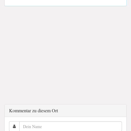
Kommentar zu diesem Ort