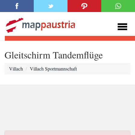
Gleitschirm Tandemflüge
Villach
Villach Sportmannschaft