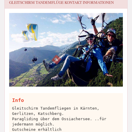
GLEITSCHIRM TANDEMFLÜGE
KONTAKT INFORMATIONEN
Info
Gleitschirm Tandemfliegen in Kärnten,
Gerlitzen, Katschberg.
Paragliding über dem Ossiachersee. ..für
jedermann möglich.
Gutscheine erhältlich