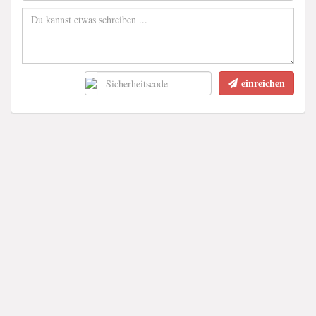
einreichen