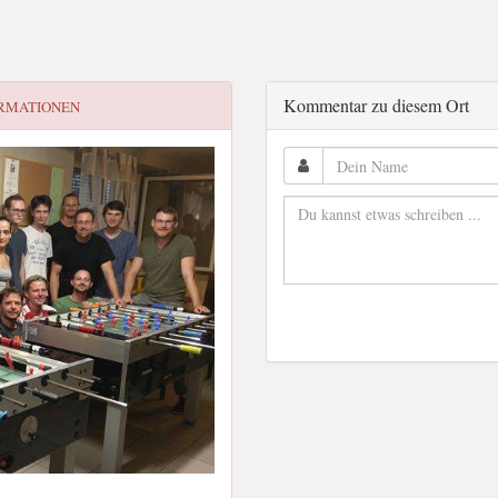
Kommentar zu diesem Ort
RMATIONEN