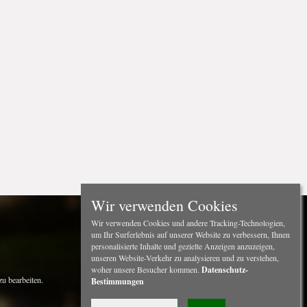
Wir verwenden Cookies
Wir verwenden Cookies und andere Tracking-Technologien,
um Ihr Surferlebnis auf unserer Website zu verbessern, Ihnen
personalisierte Inhalte und gezielte Anzeigen anzuzeigen,
unseren Website-Verkehr zu analysieren und zu verstehen,
woher unsere Besucher kommen.
Datenschutz-
u bearbeiten.
Bestimmungen