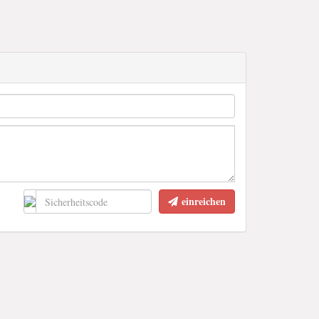
einreichen