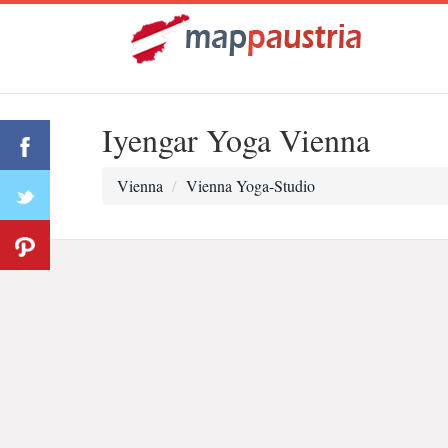
Iyengar Yoga Vienna
Vienna
Vienna Yoga-Studio