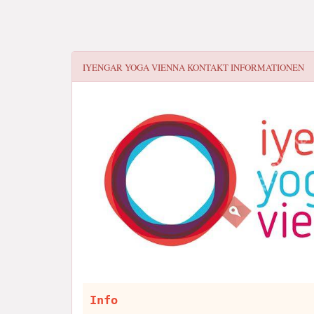
IYENGAR YOGA VIENNA
KONTAKT INFORMATIONEN
Info