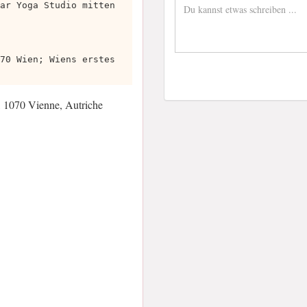
ar Yoga Studio mitten
70 Wien; Wiens erstes
 1070 Vienne, Autriche