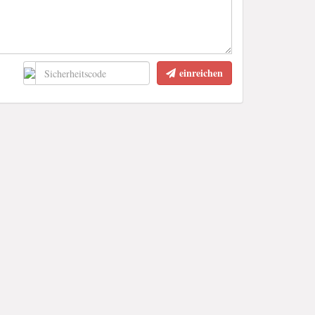
einreichen