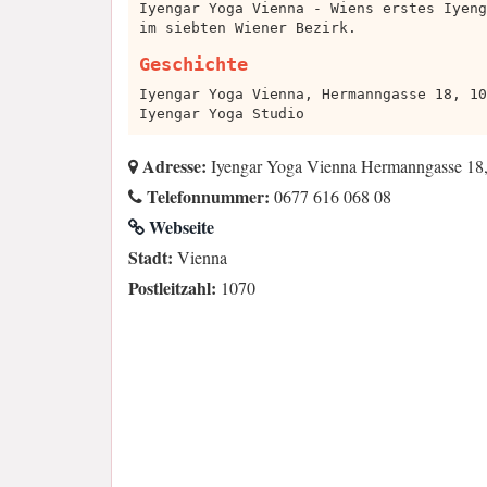
Iyengar Yoga Vienna - Wiens erstes Iyeng
im siebten Wiener Bezirk.
Geschichte
Iyengar Yoga Vienna, Hermanngasse 18, 10
Iyengar Yoga Studio
Adresse:
Iyengar Yoga Vienna Hermanngasse 18,
Telefonnummer:
0677 616 068 08
Webseite
Stadt:
Vienna
Postleitzahl:
1070