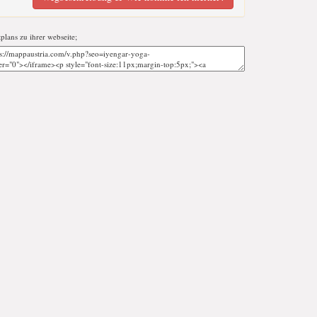
tplans zu ihrer webseite;