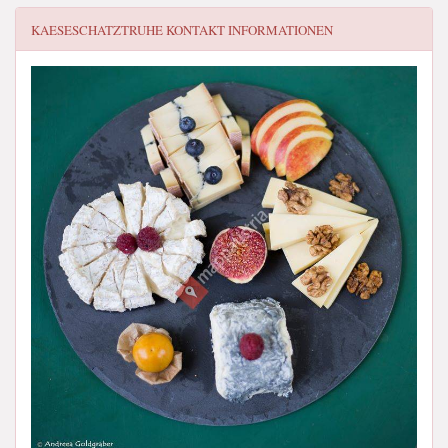
KAESESCHATZTRUHE
KONTAKT INFORMATIONEN