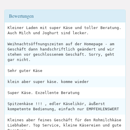
Bewertungen
Kleiner Laden mit super Käse und toller Beratung.
Auch Milch und Joghurt sind lecker.
Weihnachtsöffnungszeiten auf der Homepage - am
Geschäft dann handschriftlich geändert und wir
stehen vor geschlossenem Geschäft. Sorry, geht
gar nicht.
Sehr guter Käse
klein aber super käse. komme wieder
Super Käse. Exzellente Beratung
Spitzenkäse !!! , edler Käselikör, äußerst
kompetente Bedienung, einfach nur EMPFEHLENSWERT
Kleines aber feines Geschäft für den Rohmilchkäse
Liebhaber. Top Service, kleine Käsereien und gute