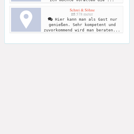
Schrei & Söhne
578 meter
Hier kann man als Gast nur
genießen. Sehr kompetent und
zuvorkommend wird man beraten...