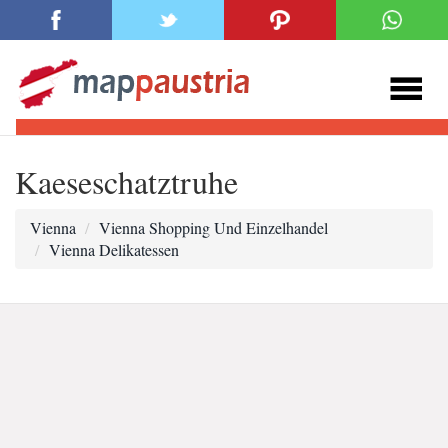
Kaeseschatztruhe
Vienna
Vienna Shopping Und Einzelhandel
Vienna Delikatessen