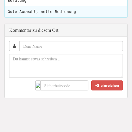
Beratung
Gute Auswahl, nette Bedienung
Kommentar zu diesem Ort
einreichen