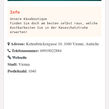
Info
Unsere Käseboutique
Finden Sie doch am besten selbst raus, welche
Kostbarkeiten Sie in der Käseschatztruhe
erwarten!
Adresse:
Kettenbrückengasse 10, 1040 Vienne, Autriche
Telefonnummer:
69919022884
Webseite
Stadt:
Vienna
Postleitzahl:
1040