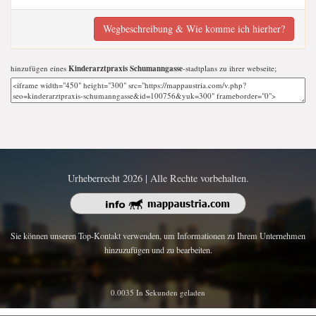
Wegbeschreibung & Wie komme ich hierher?
hinzufügen eines
Kinderarztpraxis Schumanngasse
-stadtplans zu ihrer webseite;
Urheberrecht 2026 | Alle Rechte vorbehalten.
Sie können unseren Top-Kontakt verwenden, um Informationen zu Ihrem Unternehmen
hinzuzufügen und zu bearbeiten.
0.0035 In Sekunden geladen