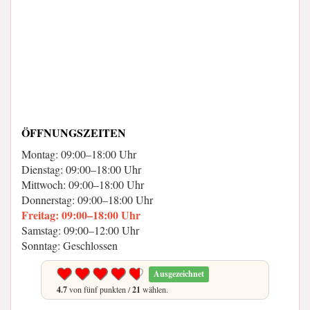
ÖFFNUNGSZEITEN
Montag: 09:00–18:00 Uhr
Dienstag: 09:00–18:00 Uhr
Mittwoch: 09:00–18:00 Uhr
Donnerstag: 09:00–18:00 Uhr
Freitag: 09:00–18:00 Uhr
Samstag: 09:00–12:00 Uhr
Sonntag: Geschlossen
Ausgezeichnet
4.7
von fünf punkten /
21
wählen.