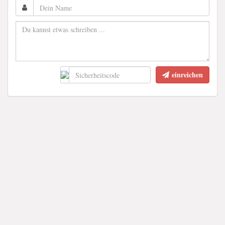
einreichen