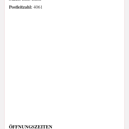
Postleitzahl:
4061
ÖFFNUNGSZEITEN