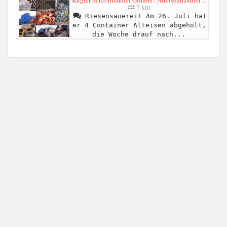
7 km
Riesensauerei! Am 26. Juli hat
er 4 Container Alteisen abgeholt,
die Woche drauf nach...