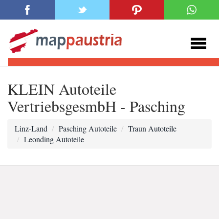
KLEIN Autoteile
VertriebsgesmbH - Pasching
Linz-Land
Pasching Autoteile
Traun Autoteile
Leonding Autoteile