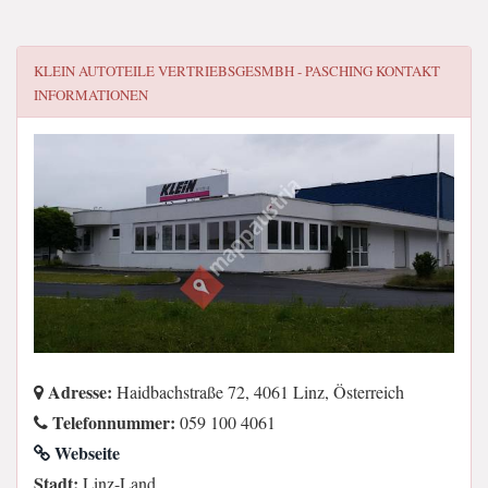
KLEIN AUTOTEILE VERTRIEBSGESMBH - PASCHING
KONTAKT
INFORMATIONEN
Adresse:
Haidbachstraße 72, 4061 Linz, Österreich
Telefonnummer:
059 100 4061
Webseite
Stadt:
Linz-Land