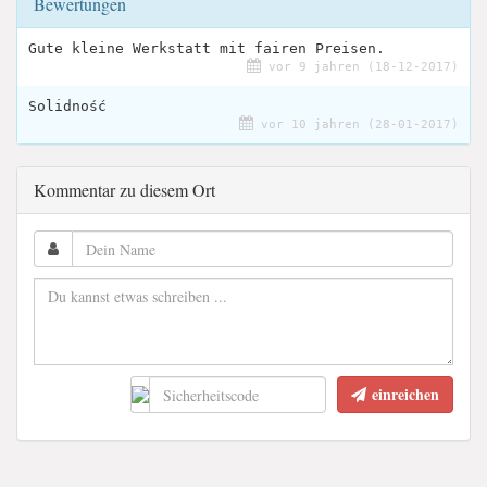
Bewertungen
Gute kleine Werkstatt mit fairen Preisen.
vor 9 jahren (18-12-2017)
Solidność
vor 10 jahren (28-01-2017)
Kommentar zu diesem Ort
einreichen