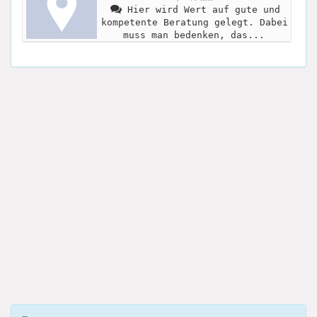
Hier wird Wert auf gute und
kompetente Beratung gelegt. Dabei
muss man bedenken, das...