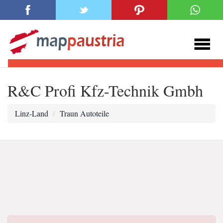
R&C Profi Kfz-Technik Gmbh
Linz-Land
Traun Autoteile