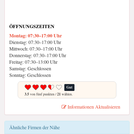
ÖFFNUNGSZEITEN
Montag: 07:30–17:00 Uhr
Dienstag: 07:30–17:00 Uhr
Mittwoch: 07:30–17:00 Uhr
Donnerstag: 07:30–17:00 Uhr
Freitag: 07:30–13:00 Uhr
Samstag: Geschlossen
Sonntag: Geschlossen
Gut
3.5
von fünf punkten /
21
wählen.
Informationen Aktualisieren
Ähnliche Firmen der Nähe