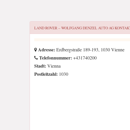
LAND ROVER – WOLFGANG DENZEL AUTO AG
KONTAK
Adresse:
Erdbergstraße 189-193, 1030 Vienne
Telefonnummer:
+431740200
Stadt:
Vienna
Postleitzahl:
1030