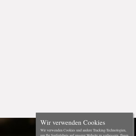
Wir verwenden Cookies
Wir verwenden Cookies und andere Tracking-Technologien,
um Ihr Surferlebnis auf unserer Website zu verbessern, Ihnen