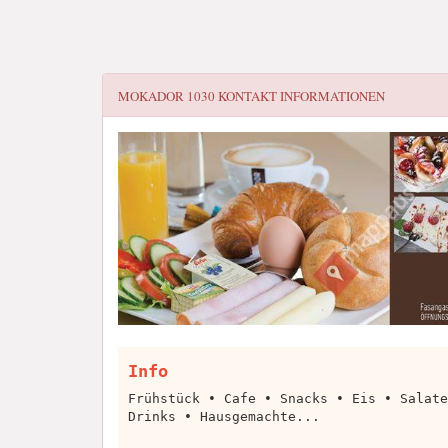
MOKADOR 1030
KONTAKT INFORMATIONEN
Info
Frühstück • Cafe • Snacks • Eis • Salate
Drinks • Hausgemachte...