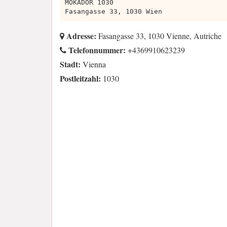
MOKADOR 1030
Fasangasse 33, 1030 Wien
Adresse:
Fasangasse 33, 1030 Vienne, Autriche
Telefonnummer:
+4369910623239
Stadt:
Vienna
Postleitzahl:
1030