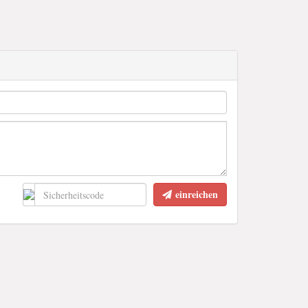
einreichen