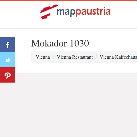
Mokador 1030
Vienna
Vienna Restaurant
Vienna Kaffeehaus