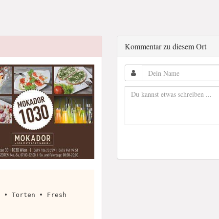
Kommentar zu diesem Ort
 • Torten • Fresh