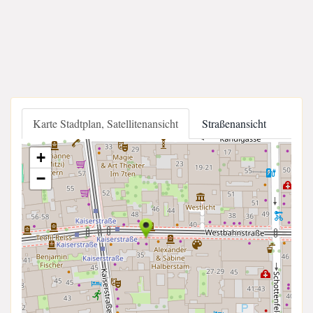
Karte Stadtplan, Satellitenansicht
Straßenansicht
+
−