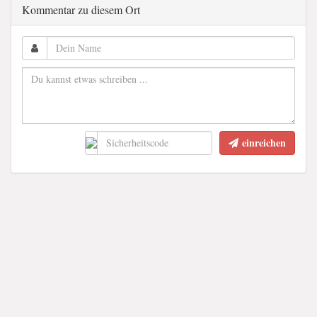
Kommentar zu diesem Ort
einreichen