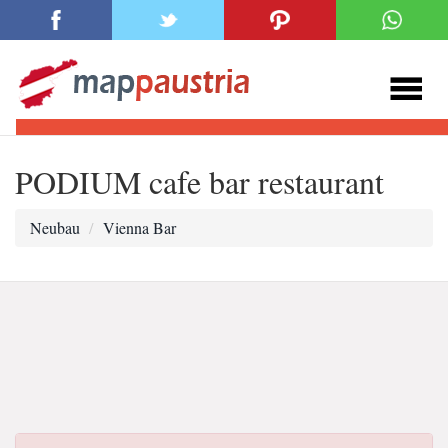
PODIUM cafe bar restaurant
Neubau
Vienna Bar