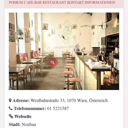
PODIUM CAFE BAR RESTAURANT
KONTAKT INFORMATIONEN
Adresse:
Westbahnstraße 33, 1070 Wien, Österreich
Telefonnummer:
01 5221587
Webseite
Stadt:
Neubau