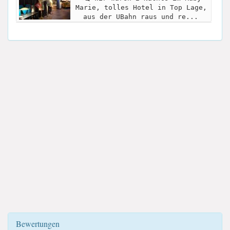
Marie, tolles Hotel in Top Lage,
aus der UBahn raus und re...
Bewertungen