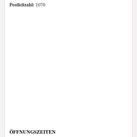
Postleitzahl:
1070
ÖFFNUNGSZEITEN