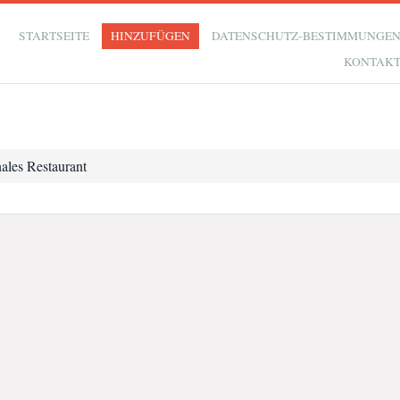
STARTSEITE
HINZUFÜGEN
DATENSCHUTZ-BESTIMMUNGE
KONTAK
ales Restaurant