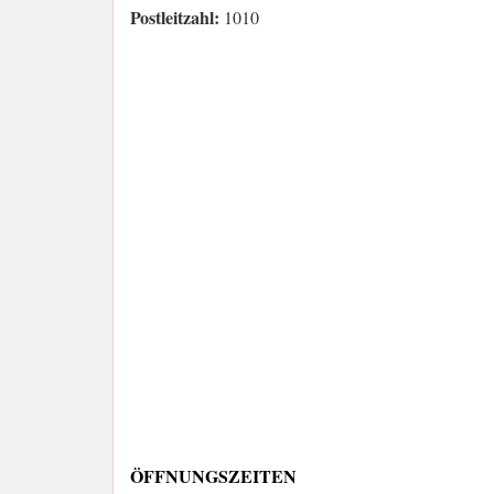
Postleitzahl:
1010
ÖFFNUNGSZEITEN