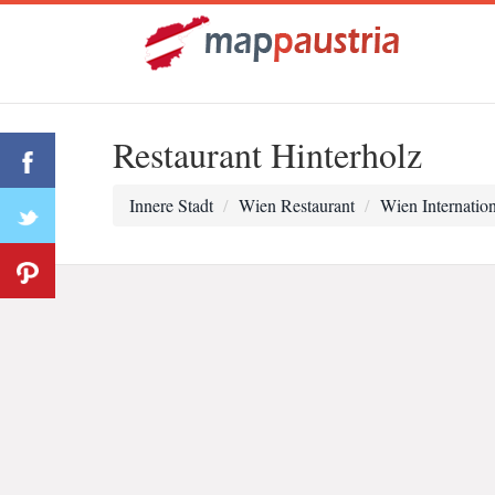
Restaurant Hinterholz
Innere Stadt
Wien Restaurant
Wien Internation