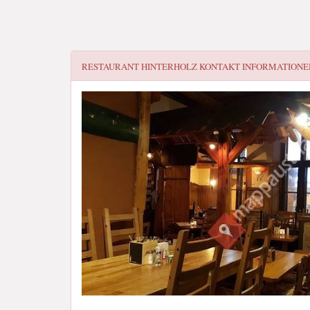
RESTAURANT HINTERHOLZ
KONTAKT INFORMATIONE