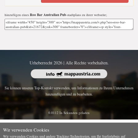
hinzufügen eines
Roo Bar Australian Pub
-stadtplans zu ihrer webseite;
Urheberrecht 2026 | Alle Rechte vorbehalten.
Sie können unseren Top-Kontakt verwenden, um Informationen zu Ihrem Unternehmen
hinzuzufügen und zu bearbeiten.
0.0112 In Sekunden geladen
Wir verwenden Cookies
Wir verwenden Cookies und andere Tracking-Technologien, um Ihr Surferlebnis auf