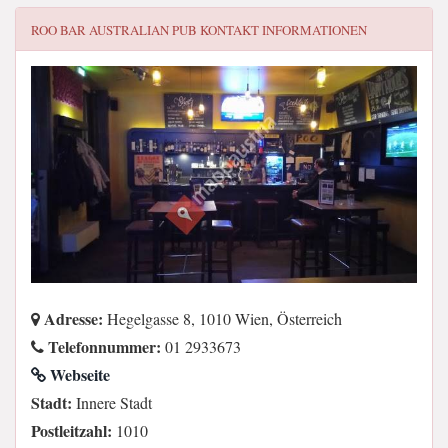
ROO BAR AUSTRALIAN PUB
KONTAKT INFORMATIONEN
Adresse:
Hegelgasse 8, 1010 Wien, Österreich
Telefonnummer:
01 2933673
Webseite
Stadt:
Innere Stadt
Postleitzahl:
1010