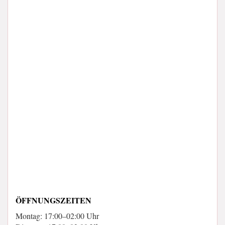
ÖFFNUNGSZEITEN
Montag: 17:00–02:00 Uhr