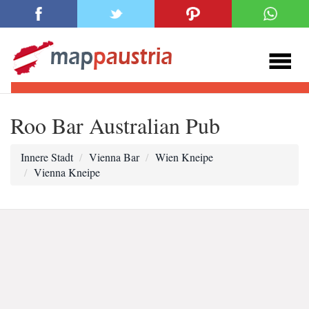
Roo Bar Australian Pub
Innere Stadt
Vienna Bar
Wien Kneipe
Vienna Kneipe