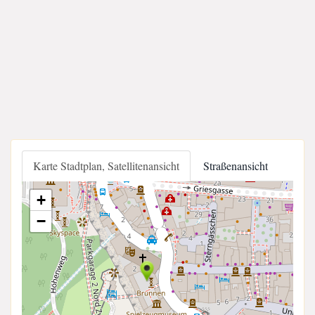
Karte Stadtplan, Satellitenansicht
Straßenansicht
+
−