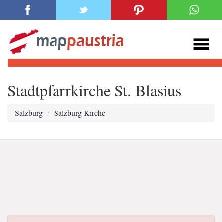
Stadtpfarrkirche St. Blasius
Salzburg
Salzburg Kirche