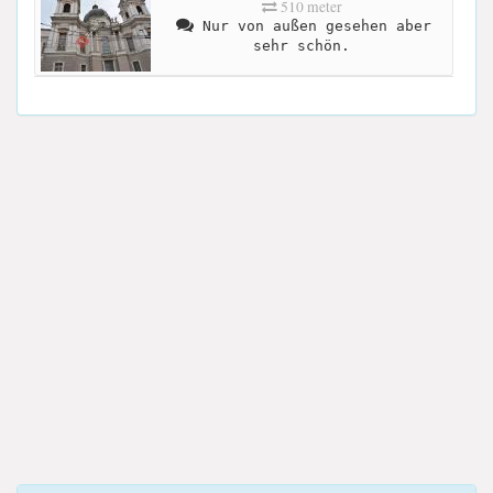
510 meter
Nur von außen gesehen aber
sehr schön.