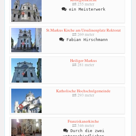
255 meter
ein Meisterwerk
St.Markus Kirche am Ursulinenplatz Rektorat
269 meter
Fabian Hirschmann
Heiliger Markus
281 meter
Katholische Hochschulgemeinde
293 meter
Franziskanerkirche
346 meter
Durch die zwei