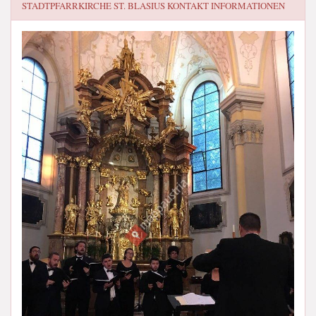
STADTPFARRKIRCHE ST. BLASIUS
KONTAKT INFORMATIONEN