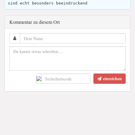
sind echt besonders beeindruckend
Kommentar zu diesem Ort
einreichen