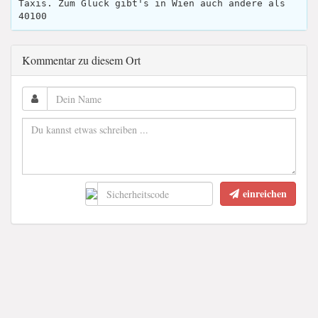
Taxis. Zum Glück gibt's in Wien auch andere als
40100
Kommentar zu diesem Ort
einreichen