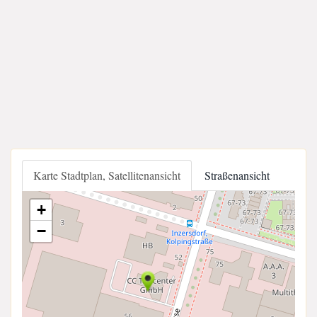
Karte Stadtplan, Satellitenansicht
Straßenansicht
+
−