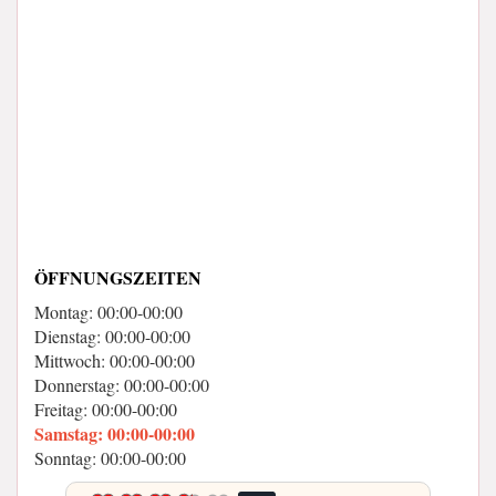
ÖFFNUNGSZEITEN
Montag: 00:00-00:00
Dienstag: 00:00-00:00
Mittwoch: 00:00-00:00
Donnerstag: 00:00-00:00
Freitag: 00:00-00:00
Samstag: 00:00-00:00
Sonntag: 00:00-00:00