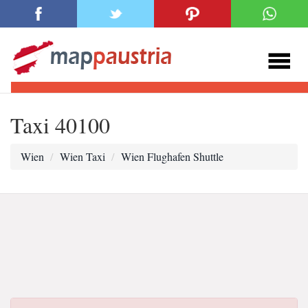
Taxi 40100
Wien
Wien Taxi
Wien Flughafen Shuttle