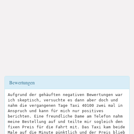
Bewertungen
Aufgrund der gehäuften negativen Bewertungen war
ich skeptisch, versuchte es dann aber doch und
nahm die vergangenen Tage Taxi 40100 zwei mal in
Anspruch und kann für mich nur positives
berichten. Eine freundliche Dame am Telefon nahm
meine Bestellung auf und teilte mir sogleich den
fixen Preis für die Fahrt mit. Das Taxi kam beide
Male auf die Minute pünktlich und der Preis blieb