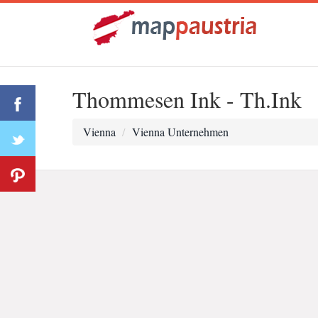
Thommesen Ink - Th.Ink
Vienna
Vienna Unternehmen