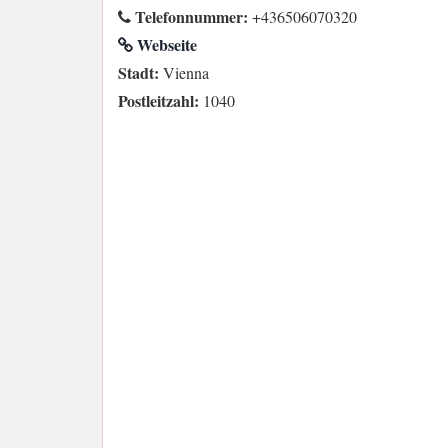
Telefonnummer:
+436506070320
Webseite
Stadt:
Vienna
Postleitzahl:
1040