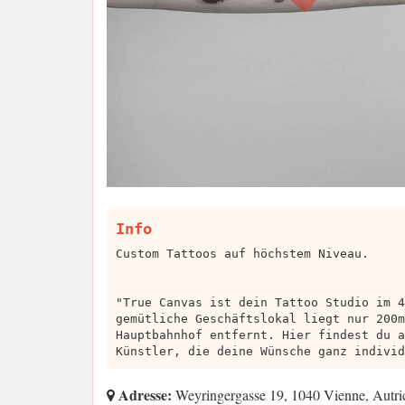
Info
Custom Tattoos auf höchstem Niveau.
"True Canvas ist dein Tattoo Studio im 4
gemütliche Geschäftslokal liegt nur 200m
Hauptbahnhof entfernt. Hier findest du a
Künstler, die deine Wünsche ganz individ
Adresse:
Weyringergasse 19, 1040 Vienne, Autri