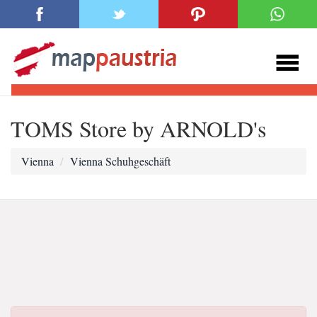
TOMS Store by ARNOLD's
Vienna
Vienna Schuhgeschäft