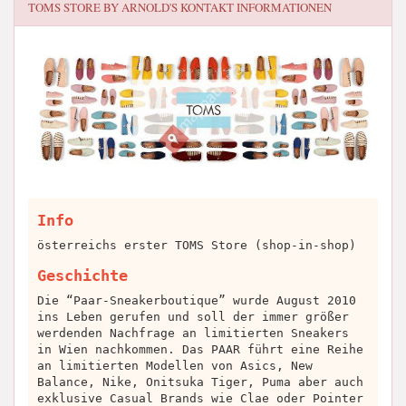
TOMS STORE BY ARNOLD'S
KONTAKT INFORMATIONEN
Info
österreichs erster TOMS Store (shop-in-shop)
Geschichte
Die “Paar-Sneakerboutique” wurde August 2010
ins Leben gerufen und soll der immer größer
werdenden Nachfrage an limitierten Sneakers
in Wien nachkommen. Das PAAR führt eine Reihe
an limitierten Modellen von Asics, New
Balance, Nike, Onitsuka Tiger, Puma aber auch
exklusive Casual Brands wie Clae oder Pointer