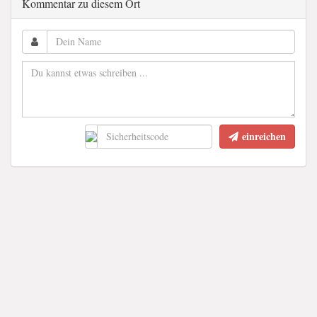
Kommentar zu diesem Ort
einreichen