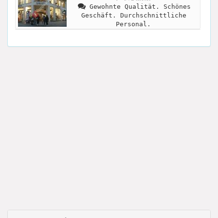
Gewohnte Qualität. Schönes
Geschäft. Durchschnittliche
Personal.