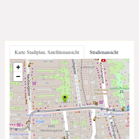
Karte Stadtplan, Satellitenansicht
Straßenansicht
+
−