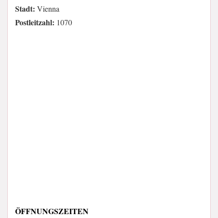
Stadt:
Vienna
Postleitzahl:
1070
ÖFFNUNGSZEITEN