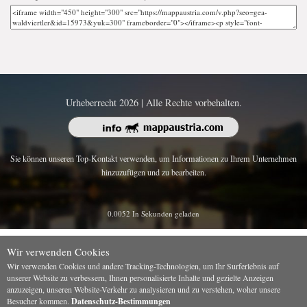
Urheberrecht 2026 | Alle Rechte vorbehalten.
Sie können unseren Top-Kontakt verwenden, um Informationen zu Ihrem Unternehmen
hinzuzufügen und zu bearbeiten.
0.0052 In Sekunden geladen
Wir verwenden Cookies
Wir verwenden Cookies und andere Tracking-Technologien, um Ihr Surferlebnis auf
unserer Website zu verbessern, Ihnen personalisierte Inhalte und gezielte Anzeigen
anzuzeigen, unseren Website-Verkehr zu analysieren und zu verstehen, woher unsere
Besucher kommen.
Datenschutz-Bestimmungen