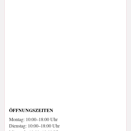
ÖFFNUNGSZEITEN
Montag: 10:00–18:00 Uhr
Dienstag: 10:00–18:00 Uhr