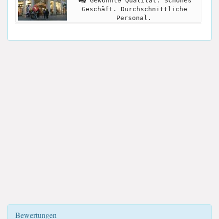
Gewohnte Qualität. Schönes
Geschäft. Durchschnittliche
Personal.
Bewertungen