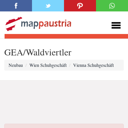
GEA/Waldviertler
Neubau
Wien Schuhgeschäft
Vienna Schuhgeschäft