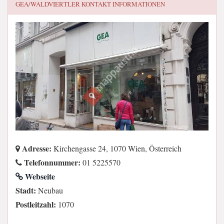
GEA/WALDVIERTLER
KONTAKT INFORMATIONEN
Adresse:
Kirchengasse 24, 1070 Wien, Österreich
Telefonnummer:
01 5225570
Webseite
Stadt:
Neubau
Postleitzahl:
1070