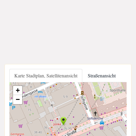
Karte Stadtplan, Satellitenansicht
Straßenansicht
+
−