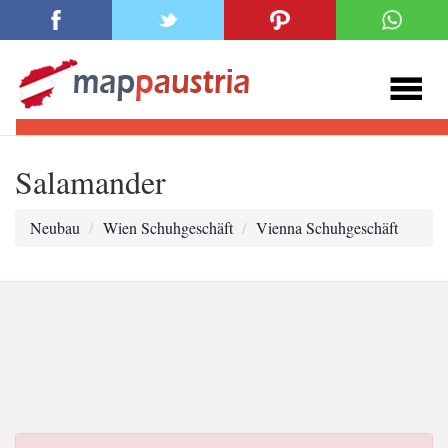
Salamander
Neubau
Wien Schuhgeschäft
Vienna Schuhgeschäft