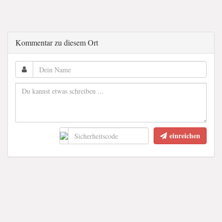
Kommentar zu diesem Ort
einreichen