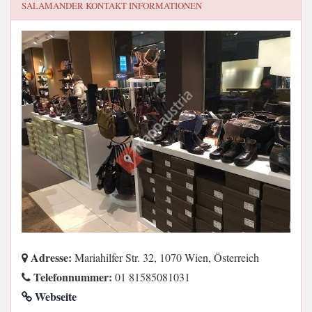
SALAMANDER
KONTAKT INFORMATIONEN
Adresse:
Mariahilfer Str. 32, 1070 Wien, Österreich
Telefonnummer:
01 81585081031
Webseite