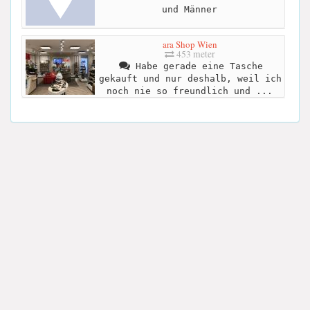
und Männer
ara Shop Wien
453 meter
Habe gerade eine Tasche
gekauft und nur deshalb, weil ich
noch nie so freundlich und ...