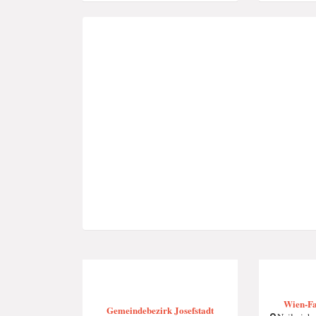
Wien-Fa
Gemeindebezirk Josefstadt