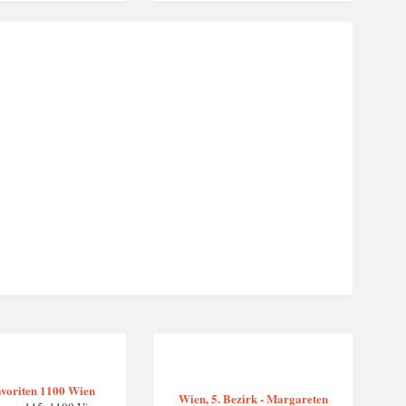
voriten 1100 Wien
Wien, 5. Bezirk - Margareten