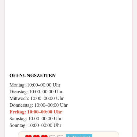
ÖFFNUNGSZEITEN
Montag: 10:00–00:00 Uhr
Dienstag: 10:00–00:00 Uhr
Mittwoch: 10:00–00:00 Uhr
Donnerstag: 10:00–00:00 Uhr
Freitag: 10:00–00:00 Uhr
Samstag: 10:00–00:00 Uhr
Sonntag: 10:00–00:00 Uhr