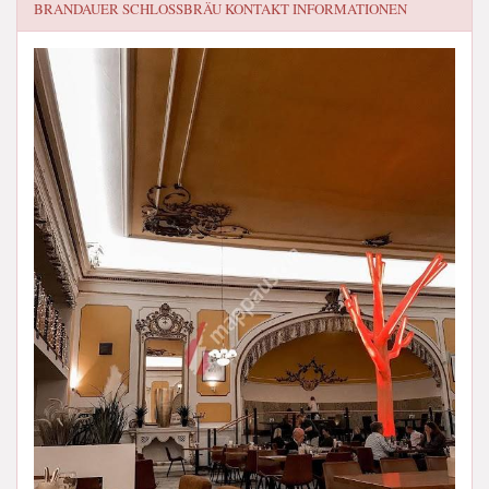
BRANDAUER SCHLOSSBRÄU
KONTAKT INFORMATIONEN