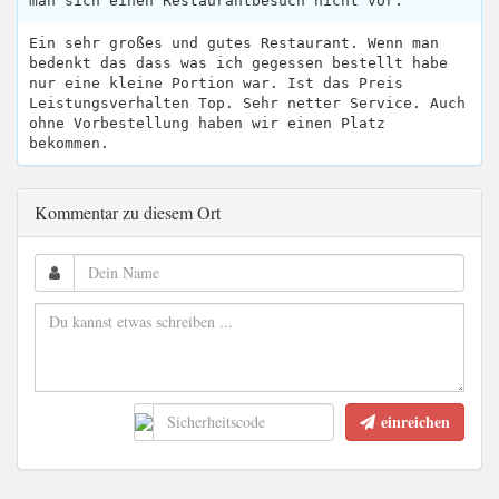
man sich einen Restaurantbesuch nicht vor.
Ein sehr großes und gutes Restaurant. Wenn man
bedenkt das dass was ich gegessen bestellt habe
nur eine kleine Portion war. Ist das Preis
Leistungsverhalten Top. Sehr netter Service. Auch
ohne Vorbestellung haben wir einen Platz
bekommen.
Kommentar zu diesem Ort
einreichen