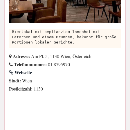
Bierlokal mit bepflanztem Innenhof mit
Laternen und einem Brunnen, bekannt für große
Portionen lokaler Gerichte.
Adresse:
Am Pl. 5, 1130 Wien, Österreich
Telefonnummer:
01 8795970
Webseite
Stadt:
Wien
Postleitzahl:
1130