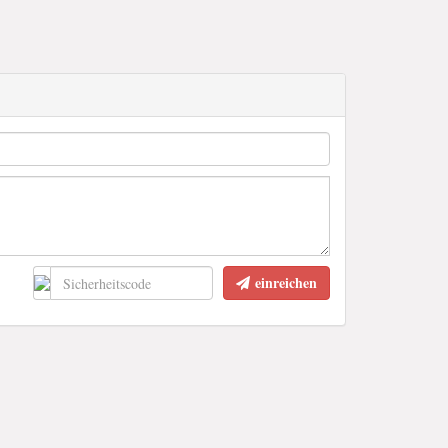
einreichen