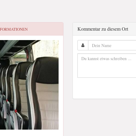
Kommentar zu diesem Ort
NFORMATIONEN