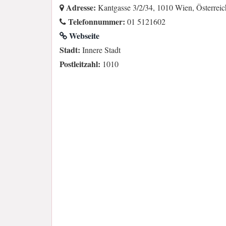
Adresse:
Kantgasse 3/2/34, 1010 Wien, Österreic
Telefonnummer:
01 5121602
Webseite
Stadt:
Innere Stadt
Postleitzahl:
1010