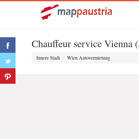
Chauffeur service Vienna (
Innere Stadt
Wien Autovermietung