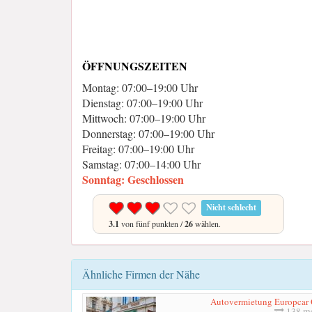
ÖFFNUNGSZEITEN
Montag: 07:00–19:00 Uhr
Dienstag: 07:00–19:00 Uhr
Mittwoch: 07:00–19:00 Uhr
Donnerstag: 07:00–19:00 Uhr
Freitag: 07:00–19:00 Uhr
Samstag: 07:00–14:00 Uhr
Sonntag: Geschlossen
Nicht schlecht
3.1
von fünf punkten /
26
wählen.
Ähnliche Firmen der Nähe
Autovermietung Europcar Ös
138 me