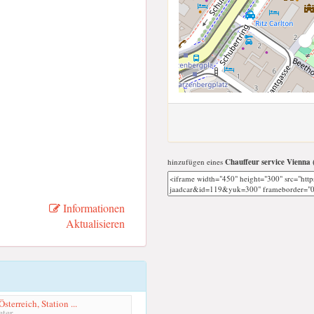
hinzufügen eines
Chauffeur service Vienna
Informationen
Aktualisieren
terreich, Station ...
ter