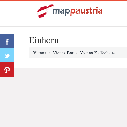
Einhorn
Vienna
Vienna Bar
Vienna Kaffeehaus