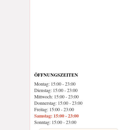
ÖFFNUNGSZEITEN
Montag: 15:00 - 23:00
Dienstag: 15:00 - 23:00
Mittwoch: 15:00 - 23:00
Donnerstag: 15:00 - 23:00
Freitag: 15:00 - 23:00
Samstag: 15:00 - 23:00
Sonntag: 15:00 - 23:00