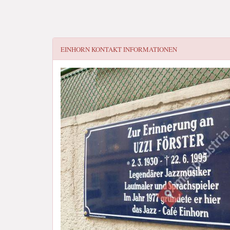
EINHORN
KONTAKT INFORMATIONEN