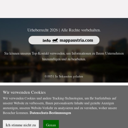
Urheberrecht 2026 | Alle Rechte vorbehalten.
Sie können unseren Top-Kontakt verwenden, um Informationen zu Ihrem Unternehmen
hinzuzufügen und zu bearbeiten.
0.0051 In Sekunden geladen
Wir verwenden Cookies
Wir verwenden Cookies und andere Tracking-Technologien, um Ihr Surferlebnis auf
unserer Website zu verbessern, Ihnen personalisierte Inhalte und gezielte Anzeigen
anzuzeigen, unseren Website-Verkehr zu analysieren und zu verstehen, woher unsere
Besucher kommen.
Datenschutz-Bestimmungen
Ich stimme nicht zu
Genau