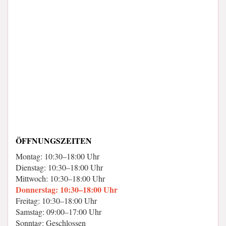
ÖFFNUNGSZEITEN
Montag: 10:30–18:00 Uhr
Dienstag: 10:30–18:00 Uhr
Mittwoch: 10:30–18:00 Uhr
Donnerstag: 10:30–18:00 Uhr
Freitag: 10:30–18:00 Uhr
Samstag: 09:00–17:00 Uhr
Sonntag: Geschlossen