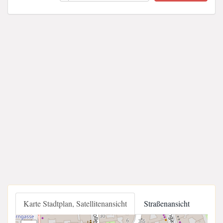
Karte Stadtplan, Satellitenansicht
Straßenansicht