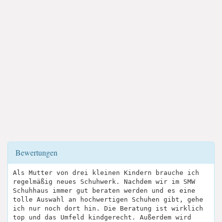
Bewertungen
Als Mutter von drei kleinen Kindern brauche ich
regelmäßig neues Schuhwerk. Nachdem wir im SMW
Schuhhaus immer gut beraten werden und es eine
tolle Auswahl an hochwertigen Schuhen gibt, gehe
ich nur noch dort hin. Die Beratung ist wirklich
top und das Umfeld kindgerecht. Außerdem wird