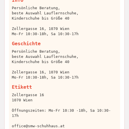
Info
Persönliche Beratung,
beste Auswahl Lauflernschuhe,
Kinderschuhe bis Größe 40
Zollergasse 16, 1070 Wien
Mo-Fr 10:30-18h, Sa 10:30-17h
Geschichte
Persönliche Beratung,
beste Auswahl Lauflernschuhe,
Kinderschuhe bis Größe 40
Zollergasse 16, 1070 Wien
Mo-Fr 10:30-18h, Sa 10:30-17h
Etikett
Zollergasse 16
1070 Wien
Öffnungszeiten: Mo-Fr 10:30 -18h, Sa 10:30-
17h
office@smw-schuhhaus.at