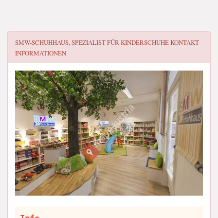
SMW-SCHUHHAUS, SPEZIALIST FÜR KINDERSCHUHE
KONTAKT
INFORMATIONEN