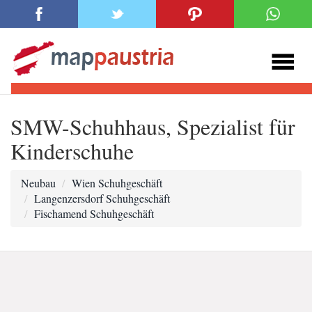
SMW-Schuhhaus, Spezialist für
Kinderschuhe
Neubau
Wien Schuhgeschäft
Langenzersdorf Schuhgeschäft
Fischamend Schuhgeschäft