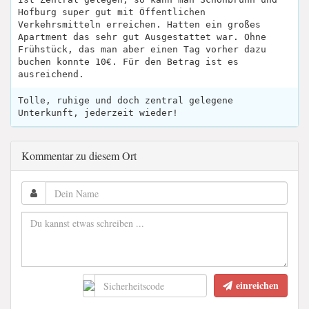
Hofburg super gut mit Öffentlichen
Verkehrsmitteln erreichen. Hatten ein großes
Apartment das sehr gut Ausgestattet war. Ohne
Frühstück, das man aber einen Tag vorher dazu
buchen konnte 10€. Für den Betrag ist es
ausreichend.
Tolle, ruhige und doch zentral gelegene
Unterkunft, jederzeit wieder!
Kommentar zu diesem Ort
einreichen