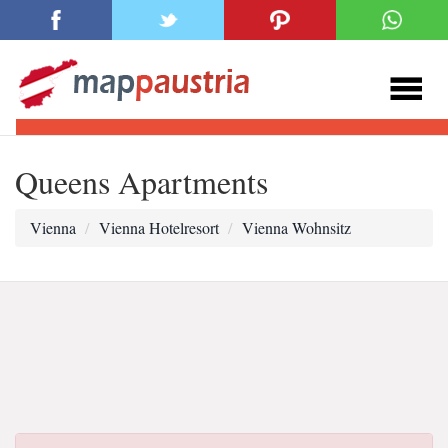
Queens Apartments
Vienna
Vienna Hotelresort
Vienna Wohnsitz