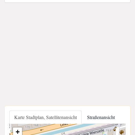
Karte Stadtplan, Satellitenansicht
Straßenansicht
+