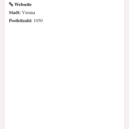
Webseite
Stadt:
Vienna
Postleitzahl:
1050