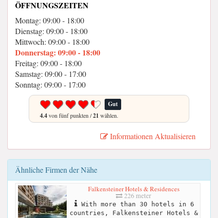
ÖFFNUNGSZEITEN
Montag: 09:00 - 18:00
Dienstag: 09:00 - 18:00
Mittwoch: 09:00 - 18:00
Donnerstag: 09:00 - 18:00
Freitag: 09:00 - 18:00
Samstag: 09:00 - 17:00
Sonntag: 09:00 - 17:00
Gut
4.4
von fünf punkten /
21
wählen.
Informationen Aktualisieren
Ähnliche Firmen der Nähe
Falkensteiner Hotels & Residences
226 meter
With more than 30 hotels in 6
countries, Falkensteiner Hotels &