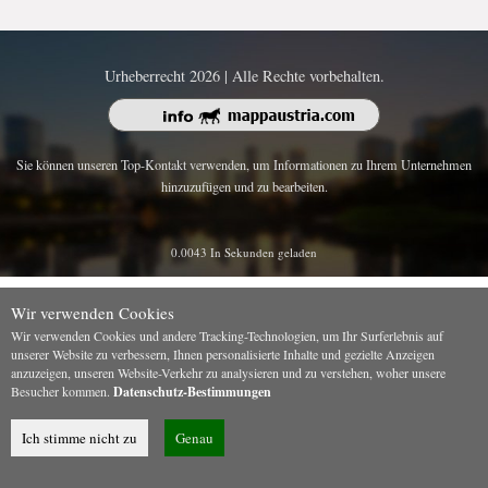
Urheberrecht 2026 | Alle Rechte vorbehalten.
Sie können unseren Top-Kontakt verwenden, um Informationen zu Ihrem Unternehmen
hinzuzufügen und zu bearbeiten.
0.0043 In Sekunden geladen
Wir verwenden Cookies
Wir verwenden Cookies und andere Tracking-Technologien, um Ihr Surferlebnis auf
unserer Website zu verbessern, Ihnen personalisierte Inhalte und gezielte Anzeigen
anzuzeigen, unseren Website-Verkehr zu analysieren und zu verstehen, woher unsere
Besucher kommen.
Datenschutz-Bestimmungen
Ich stimme nicht zu
Genau