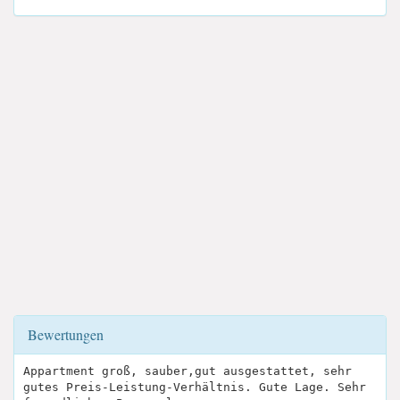
Bewertungen
Appartment groß, sauber,gut ausgestattet, sehr
gutes Preis-Leistung-Verhältnis. Gute Lage. Sehr