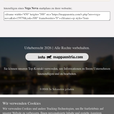
hinzufügen eines
Vega Nova
-stadtplans zu ihrer webseite;
Urheberrecht 2026 | Alle Rechte vorbehalten.
Sie können unseren Top-Kontakt verwenden, um Informationen zu Ihrem Unternehmen
hinzuzufügen und zu bearbeiten.
0.0048 In Sekunden geladen
Wir verwenden Cookies
Wir verwenden Cookies und andere Tracking-Technologien, um Ihr Surferlebnis auf
unserer Website zu verbessern, Ihnen personalisierte Inhalte und gezielte Anzeigen