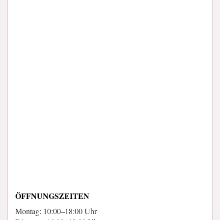
ÖFFNUNGSZEITEN
Montag: 10:00–18:00 Uhr