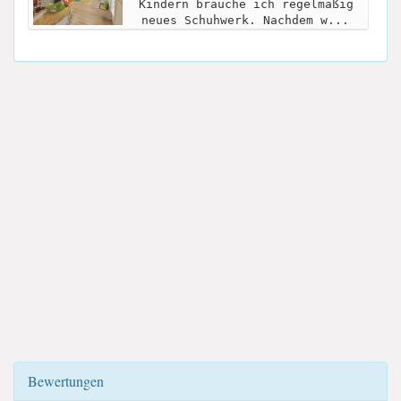
Kindern brauche ich regelmäßig
neues Schuhwerk. Nachdem w...
Bewertungen