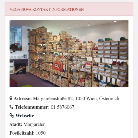
VEGA NOVA
KONTAKT INFORMATIONEN
Adresse:
Margaretenstraße 82, 1050 Wien, Österreich
Telefonnummer:
01 5876067
Webseite
Stadt:
Margareten
Postleitzahl:
1050