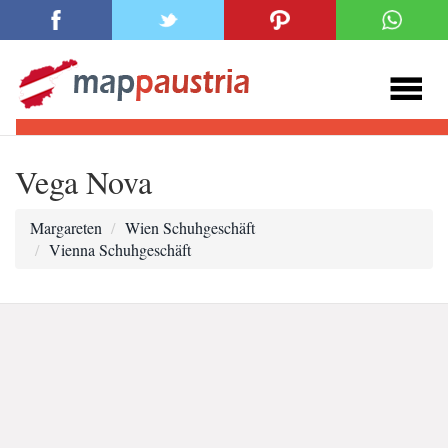
Vega Nova
Margareten
Wien Schuhgeschäft
Vienna Schuhgeschäft