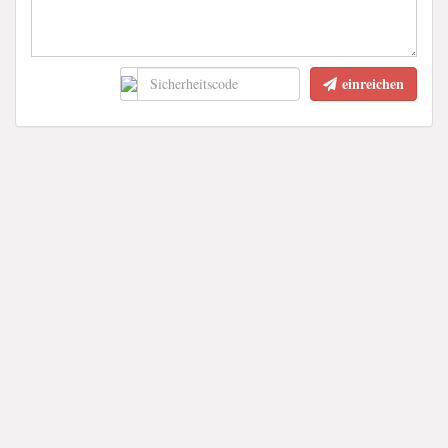
einreichen