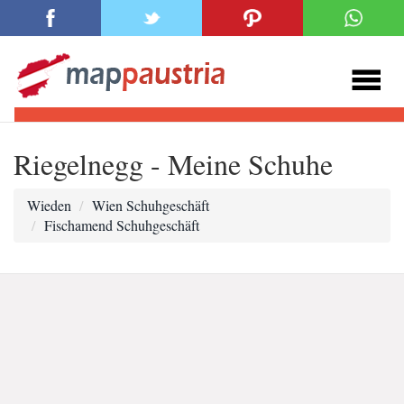
Riegelnegg - Meine Schuhe
Wieden
Wien Schuhgeschäft
Fischamend Schuhgeschäft