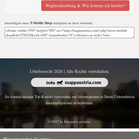
Wegbeschreibung & Wie komme ich hierher?
hinzufügen eines
T-Mobile Shop
-stadtplans zu ihrer webseite;
Urheberrecht 2026 | Alle Rechte vorbehalten.
Sie können unseren Top-Kontakt verwenden, um Informationen zu Ihrem Unternehmen
hinzuzufügen und zu bearbeiten.
0.0032 In Sekunden geladen
Wir verwenden Cookies