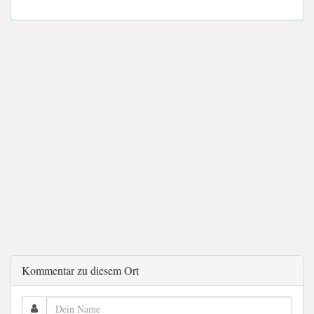
Kommentar zu diesem Ort