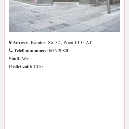
Adresse:
Kärntner Str. 32 , Wien 1010, AT
Telefonnummer:
0676 20800
Stadt:
Wien
Postleitzahl:
1010