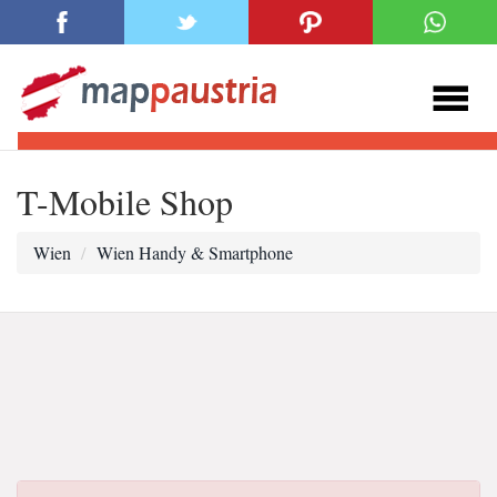
T-Mobile Shop
Wien
Wien Handy & Smartphone