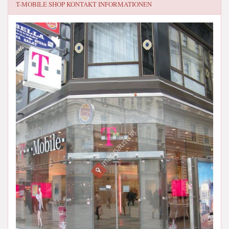
T-MOBILE SHOP
KONTAKT INFORMATIONEN