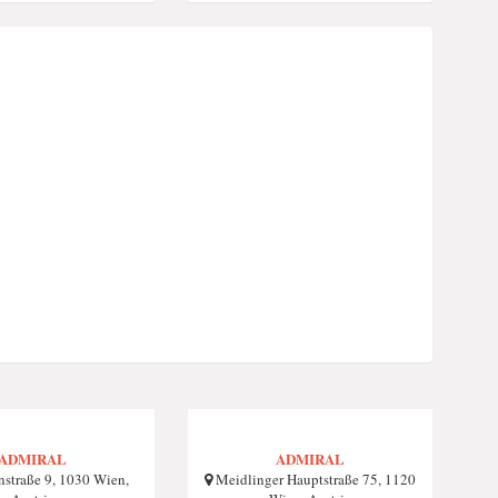
ADMIRAL
ADMIRAL
nstraße 9, 1030 Wien,
Meidlinger Hauptstraße 75, 1120